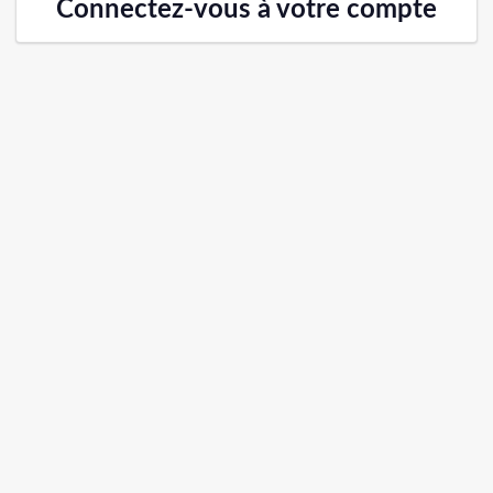
Connectez-vous à votre compte